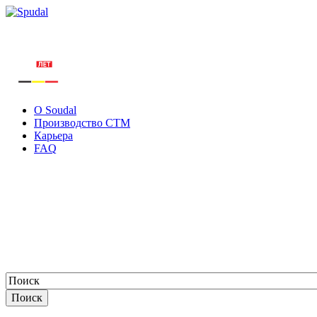
О Soudal
Производство СТМ
Карьера
FAQ