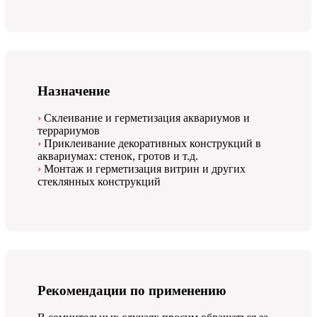
Назначение
Склеивание и герметизация аквариумов и
террариумов
Приклеивание декоративных конструкций в
аквариумах: стенок, гротов и т.д.
Монтаж и герметизация витрин и других
стеклянных конструкций
Рекомендации по применению