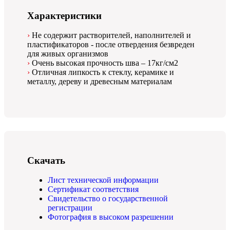
Характеристики
Не содержит растворителей, наполнителей и
пластификаторов - после отвердения безвреден
для живых организмов
Очень высокая прочность шва – 17кг/см2
Отличная липкость к стеклу, керамике и
металлу, дереву и древесным материалам
Скачать
Лист технической информации
Сертификат соответствия
Свидетельство о государственной
регистрации
Фотография в высоком разрешении