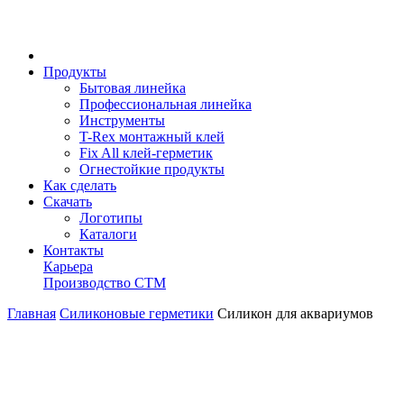
Продукты
Бытовая линейка
Профессиональная линейка
Инструменты
T-Rex монтажный клей
Fix All клей-герметик
Огнестойкие продукты
Как сделать
Скачать
Логотипы
Каталоги
Контакты
Карьера
Производство СТМ
Главная
Силиконовые герметики
Силикон для аквариумов