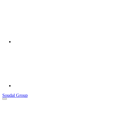
Soudal Group