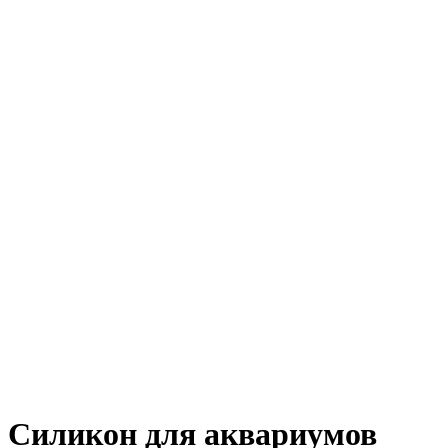
Силикон для аквариумов